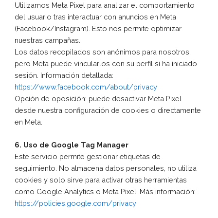
Utilizamos Meta Pixel para analizar el comportamiento
del usuario tras interactuar con anuncios en Meta
(Facebook/Instagram). Esto nos permite optimizar
nuestras campañas.
Los datos recopilados son anónimos para nosotros,
pero Meta puede vincularlos con su perfil si ha iniciado
sesión. Información detallada:
https://www.facebook.com/about/privacy
Opción de oposición: puede desactivar Meta Pixel
desde nuestra configuración de cookies o directamente
en Meta.
6. Uso de Google Tag Manager
Este servicio permite gestionar etiquetas de
seguimiento. No almacena datos personales, no utiliza
cookies y solo sirve para activar otras herramientas
como Google Analytics o Meta Pixel. Más información:
https://policies.google.com/privacy