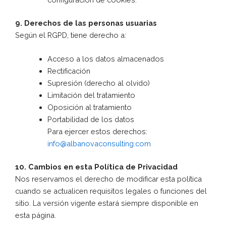
9. Derechos de las personas usuarias
Según el RGPD, tiene derecho a:
Acceso a los datos almacenados
Rectificación
Supresión (derecho al olvido)
Limitación del tratamiento
Oposición al tratamiento
Portabilidad de los datos
Para ejercer estos derechos:
info@albanovaconsulting.com
10. Cambios en esta Política de Privacidad
Nos reservamos el derecho de modificar esta política
cuando se actualicen requisitos legales o funciones del
sitio. La versión vigente estará siempre disponible en
esta página.