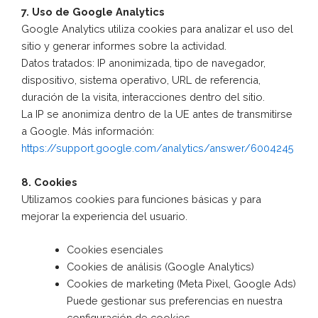
7. Uso de Google Analytics
Google Analytics utiliza cookies para analizar el uso del
sitio y generar informes sobre la actividad.
Datos tratados: IP anonimizada, tipo de navegador,
dispositivo, sistema operativo, URL de referencia,
duración de la visita, interacciones dentro del sitio.
La IP se anonimiza dentro de la UE antes de transmitirse
a Google. Más información:
https://support.google.com/analytics/answer/6004245
8. Cookies
Utilizamos cookies para funciones básicas y para
mejorar la experiencia del usuario.
Cookies esenciales
Cookies de análisis (Google Analytics)
Cookies de marketing (Meta Pixel, Google Ads)
Puede gestionar sus preferencias en nuestra
configuración de cookies.