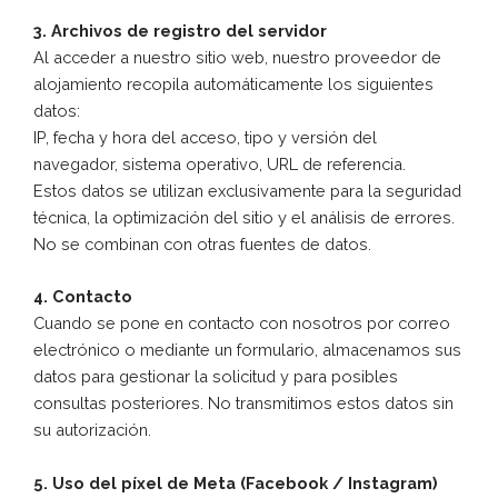
3. Archivos de registro del servidor
Al acceder a nuestro sitio web, nuestro proveedor de
alojamiento recopila automáticamente los siguientes
datos:
IP, fecha y hora del acceso, tipo y versión del
navegador, sistema operativo, URL de referencia.
Estos datos se utilizan exclusivamente para la seguridad
técnica, la optimización del sitio y el análisis de errores.
No se combinan con otras fuentes de datos.
4. Contacto
Cuando se pone en contacto con nosotros por correo
electrónico o mediante un formulario, almacenamos sus
datos para gestionar la solicitud y para posibles
consultas posteriores. No transmitimos estos datos sin
su autorización.
5. Uso del píxel de Meta (Facebook / Instagram)